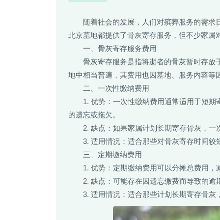
随着社会的发展，人们对殡葬服务的需求
北京墓地都提供了骨灰寄存服务，但不少家属
一、骨灰寄存服务费用
骨灰寄存服务是指将逝者的骨灰暂时存放
地中相当普遍，其费用也因墓地、服务内容等
二、一次性缴纳费用
1. 优势：一次性缴纳费用通常适用于短
的遗忘或拖欠。
2. 缺点：如果家属计划长期寄存骨灰，
3. 适用情况：适合那些对骨灰寄存时间
三、定期缴纳费用
1. 优势：定期缴纳费用可以分摊总费用
2. 缺点：可能存在因遗忘缴费而导致的
3. 适用情况：适合那些计划长期寄存骨