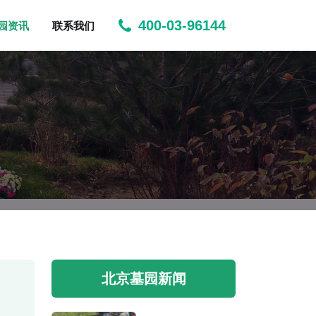
400-03-96144
园资讯
联系我们
北京墓园新闻