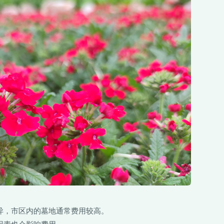
差异，市区内的墓地通常费用较高。