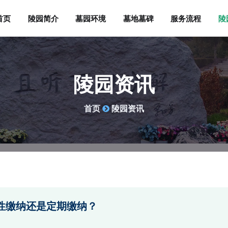
首页
陵园简介
墓园环境
墓地墓碑
服务流程
陵
陵园资讯
首页
陵园资讯
性缴纳还是定期缴纳？