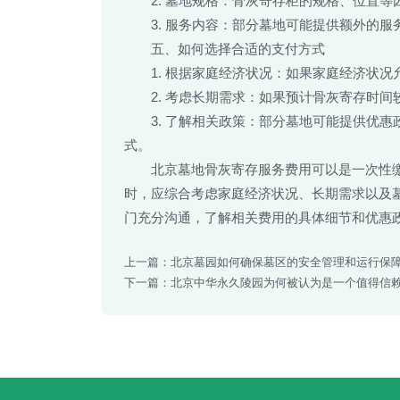
2. 墓地规格：骨灰寄存柜的规格、位置
3. 服务内容：部分墓地可能提供额外的
五、如何选择合适的支付方式
1. 根据家庭经济状况：如果家庭经济状
2. 考虑长期需求：如果预计骨灰寄存时
3. 了解相关政策：部分墓地可能提供优
式。
北京墓地骨灰寄存服务费用可以是一次性
时，应综合考虑家庭经济状况、长期需求以及
门充分沟通，了解相关费用的具体细节和优惠
上一篇：
北京墓园如何确保墓区的安全管理和运行保
下一篇：
北京中华永久陵园为何被认为是一个值得信