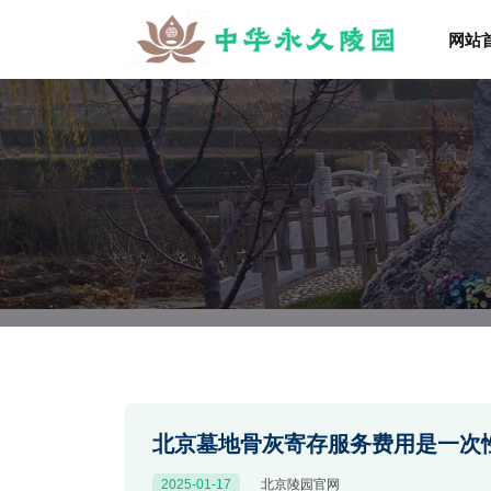
网站
北京墓地骨灰寄存服务费用是一次
2025-01-17
北京陵园官网