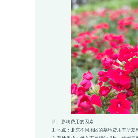
四、影响费用的因素
1. 地点：北京不同地区的墓地费用有所