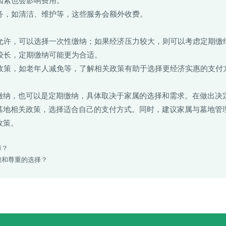
等因素也会影响费用。
服务，如清洁、维护等，这些服务会额外收费。
况允许，可以选择一次性缴纳；如果经济压力较大，则可以考虑定期缴
间较长，定期缴纳可能更为合适。
惠政策，如老年人减免等，了解相关政策有助于选择更经济实惠的支付
缴纳，也可以是定期缴纳，具体取决于家属的选择和需求。在做出决
墓地相关政策，选择适合自己的支付方式。同时，建议家属与墓地管
政策。
障？
赖和尊重的选择？