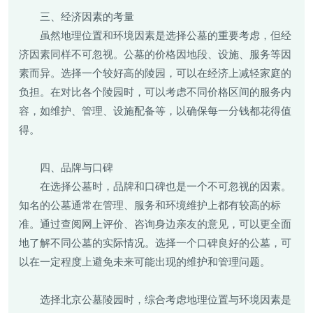
三、经济因素的考量
虽然地理位置和环境因素是选择公墓的重要考虑，但经
济因素同样不可忽视。公墓的价格因地段、设施、服务等因
素而异。选择一个较好高的陵园，可以在经济上减轻家庭的
负担。在对比各个陵园时，可以考虑不同价格区间的服务内
容，如维护、管理、设施配备等，以确保每一分钱都花得值
得。
四、品牌与口碑
在选择公墓时，品牌和口碑也是一个不可忽视的因素。
知名的公墓通常在管理、服务和环境维护上都有较高的标
准。通过查阅网上评价、咨询身边亲友的意见，可以更全面
地了解不同公墓的实际情况。选择一个口碑良好的公墓，可
以在一定程度上避免未来可能出现的维护和管理问题。
选择北京公墓陵园时，综合考虑地理位置与环境因素是