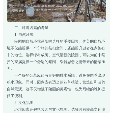
二、环境因素的考量
1. 自然环境
陵园的自然环境是影响选择的重要因素。优美的自然环
境不仅能提供一个宁静的祭扫空间，还能提升逝者在家族心
中的地位。选择绿树成荫、空气清新的陵园，可以为前来祭
扫的家属提供一个舒适的氛围，缓解思念之情带来的情绪压
力。
一个好的公墓应该有良好的排水系统，避免在雨季出现
积水现象。同时，园内应有适当的花草植被，营造出和谐的
自然景观。这不仅增强了陵园的美观性，也为后续的维护提
供了便利。
2. 文化氛围
环境因素还包括陵园的文化氛围。选择具有较高文化底