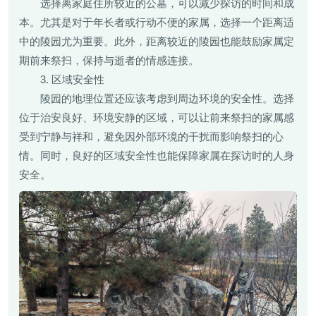
选择离家庭住所较近的公墓，可以减少探访的时间和成
本。尤其是对于年长者或行动不便的家属，选择一个距离适
中的陵园尤为重要。此外，距离较近的陵园也能鼓励家属定
期前来祭扫，保持与逝者的情感连接。
3. 区域安全性
陵园的地理位置还应该考虑到周边环境的安全性。选择
位于治安良好、环境安静的区域，可以让前来祭扫的家属感
受到宁静与祥和，避免因外部环境的干扰而影响祭扫的心
情。同时，良好的区域安全性也能保障家属在探访时的人身
安全。