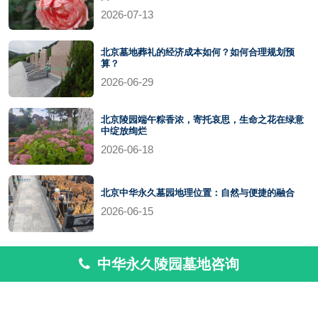
2026-07-13
北京墓地葬礼的经济成本如何？如何合理规划预
算？
2026-06-29
北京陵园端午粽香浓，寄托哀思，生命之花在绿意
中绽放绚烂
2026-06-18
北京中华永久墓园地理位置：自然与便捷的融合
2026-06-15
中华永久陵园墓地咨询