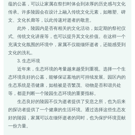
蕴的公墓，可以让家属在祭扫时体会到浓厚的历史感与文化
传承。许多陵园会在设计上融入传统文化元素，如雕塑、碑
文、文化长廊等，以此传递对逝者的敬意。
此外，陵园内是否有相关的文化活动，如定期的祭祀仪
式、传统文化讲座等，也可以提升其文化价值。在这样一个
充满文化氛围的环境中，家属不仅能缅怀逝者，还能感受到
文化的洗礼。
3. 生态环境
近年来，生态环境的考量越来越受到重视。选择一个生
态环境良好的公墓，能够保证墓地的可持续发展。园区内的
生态系统是否健康，如植被是否繁茂、动物是否和谐共处
等，都是判断一个陵园生态环境的重要指标。
生态良好的陵园不仅为逝者提供了安息之所，也为后来
的探访者提供了一个健康的生活环境。通过选择这些生态友
好的陵园，家属可以在缅怀逝者的同时，也为保护环境贡献
一份力量。