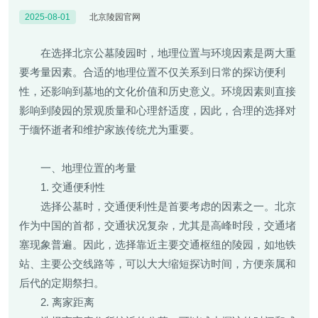
2025-08-01
北京陵园官网
在选择北京公墓陵园时，地理位置与环境因素是两大重
要考量因素。合适的地理位置不仅关系到日常的探访便利
性，还影响到墓地的文化价值和历史意义。环境因素则直接
影响到陵园的景观质量和心理舒适度，因此，合理的选择对
于缅怀逝者和维护家族传统尤为重要。
一、地理位置的考量
1. 交通便利性
选择公墓时，交通便利性是首要考虑的因素之一。北京
作为中国的首都，交通状况复杂，尤其是高峰时段，交通堵
塞现象普遍。因此，选择靠近主要交通枢纽的陵园，如地铁
站、主要公交线路等，可以大大缩短探访时间，方便亲属和
后代的定期祭扫。
2. 离家距离