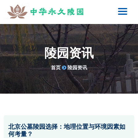
陵园资讯
首页
陵园资讯
北京公墓陵园选择：地理位置与环境因素如
何考量？