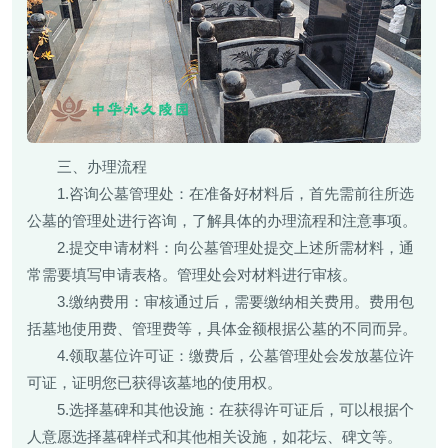
三、办理流程
1.咨询公墓管理处：在准备好材料后，首先需前往所选
公墓的管理处进行咨询，了解具体的办理流程和注意事项。
2.提交申请材料：向公墓管理处提交上述所需材料，通
常需要填写申请表格。管理处会对材料进行审核。
3.缴纳费用：审核通过后，需要缴纳相关费用。费用包
括墓地使用费、管理费等，具体金额根据公墓的不同而异。
4.领取墓位许可证：缴费后，公墓管理处会发放墓位许
可证，证明您已获得该墓地的使用权。
5.选择墓碑和其他设施：在获得许可证后，可以根据个
人意愿选择墓碑样式和其他相关设施，如花坛、碑文等。