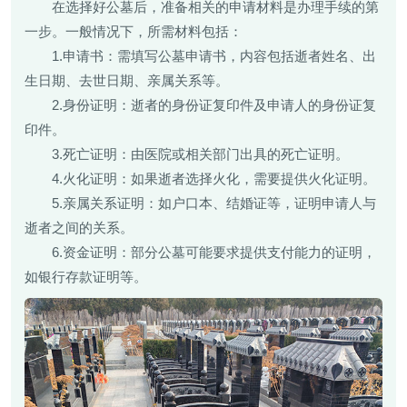
在选择好公墓后，准备相关的申请材料是办理手续的第
一步。一般情况下，所需材料包括：
1.申请书：需填写公墓申请书，内容包括逝者姓名、出
生日期、去世日期、亲属关系等。
2.身份证明：逝者的身份证复印件及申请人的身份证复
印件。
3.死亡证明：由医院或相关部门出具的死亡证明。
4.火化证明：如果逝者选择火化，需要提供火化证明。
5.亲属关系证明：如户口本、结婚证等，证明申请人与
逝者之间的关系。
6.资金证明：部分公墓可能要求提供支付能力的证明，
如银行存款证明等。