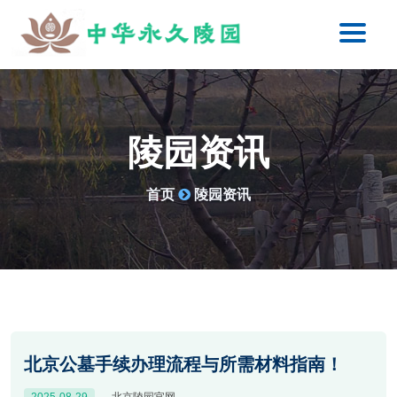
陵园资讯
首页
陵园资讯
北京公墓手续办理流程与所需材料指南！