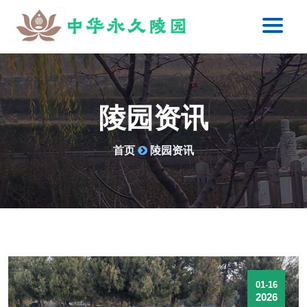
陵园资讯
首页
陵园资讯
01-16
2026