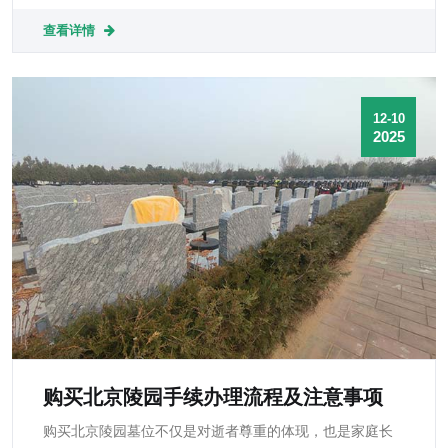
谐的整体环境。
查看详情
12-10
2025
购买北京陵园手续办理流程及注意事项
购买北京陵园墓位不仅是对逝者尊重的体现，也是家庭长