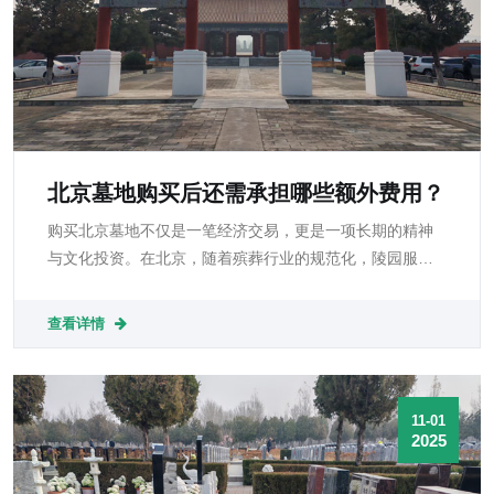
北京墓地购买后还需承担哪些额外费用？
购买北京墓地不仅是一笔经济交易，更是一项长期的精神
与文化投资。在北京，随着殡葬行业的规范化，陵园服务
日趋透明，但不同墓区、不同档次间费用差异仍然较大。
查看详情
11-01
2025