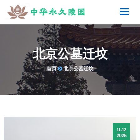
北京公墓迁坟
首页
北京公墓迁坟
11-12
2025