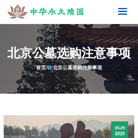
北京公墓选购注意事项
首页
北京公墓选购注意事项
05-29
2025