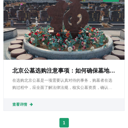
北京公墓选购注意事项：如何确保墓地合
法且面积合规？
在选购北京公墓是一项需要认真对待的事务，购墓者在选
购过程中，应全面了解法律法规，核实公墓资质，确认墓
地面积，关注后续服务，并在必要时咨询专业人士。
查看详情
1